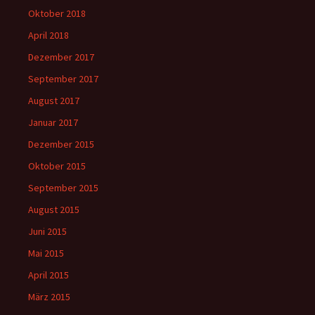
Oktober 2018
April 2018
Dezember 2017
September 2017
August 2017
Januar 2017
Dezember 2015
Oktober 2015
September 2015
August 2015
Juni 2015
Mai 2015
April 2015
März 2015