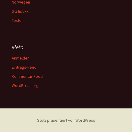
Norwegen
Statistikk
Texte
Meta
Anmelden
Eintrags-Feed
Kommentar-Feed
WordPress.org
Stolz präsentiert von WordPress