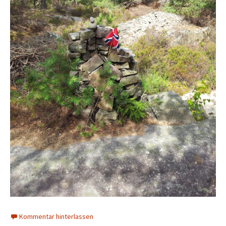
Kommentar hinterlassen