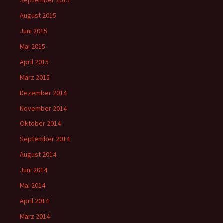
August 2015
Juni 2015
Mai 2015
April 2015
März 2015
Dezember 2014
November 2014
Oktober 2014
September 2014
August 2014
Juni 2014
Mai 2014
April 2014
März 2014