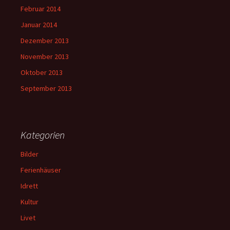
Februar 2014
Januar 2014
Dezember 2013
November 2013
Oktober 2013
September 2013
Kategorien
Bilder
Ferienhäuser
Idrett
Kultur
Livet