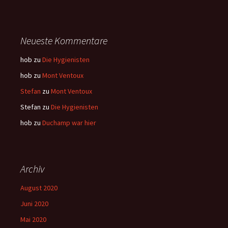
Neueste Kommentare
hob
zu
Die Hygienisten
hob
zu
Mont Ventoux
Stefan
zu
Mont Ventoux
Stefan
zu
Die Hygienisten
hob
zu
Duchamp war hier
Archiv
August 2020
Juni 2020
Mai 2020