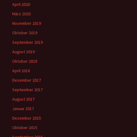
April 2020
März 2020
November 2019
Oktober 2019
September 2019
August 2019
Oktober 2018
April 2018
Dezember 2017
September 2017
August 2017
Januar 2017
Dezember 2015
Oktober 2015
September 2015