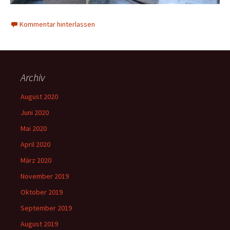
Kommentar hinterlassen
Archiv
August 2020
Juni 2020
Mai 2020
April 2020
März 2020
November 2019
Oktober 2019
September 2019
August 2019