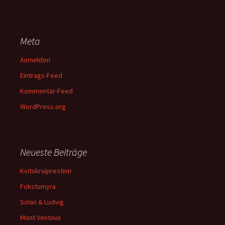
Meta
Anmelden
Eintrags-Feed
Kommentar-Feed
WordPress.org
Neueste Beiträge
Kvitskruiprestinn
Fokstumyra
Solan & Ludvig
Mont Ventoux