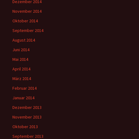
Dezember 2014
November 2014
Oktober 2014
September 2014
August 2014
Juni 2014
Mai 2014
April 2014
März 2014
Februar 2014
Januar 2014
Dezember 2013
November 2013
Oktober 2013
September 2013