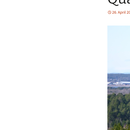
26. April 2