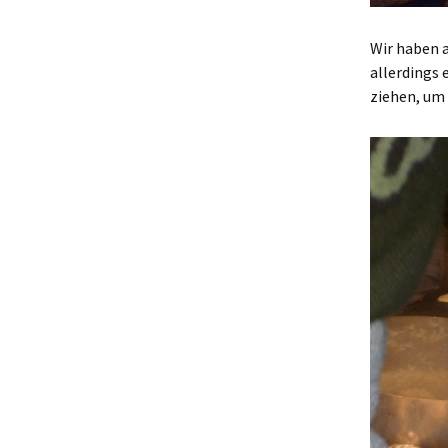
Wir haben a
allerdings
ziehen, um 