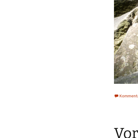
Kommenta
Vor