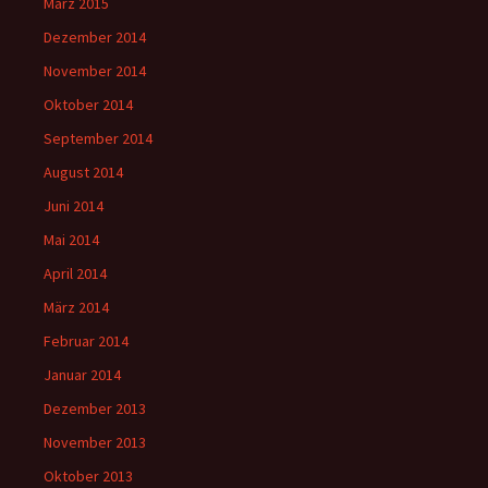
März 2015
Dezember 2014
November 2014
Oktober 2014
September 2014
August 2014
Juni 2014
Mai 2014
April 2014
März 2014
Februar 2014
Januar 2014
Dezember 2013
November 2013
Oktober 2013