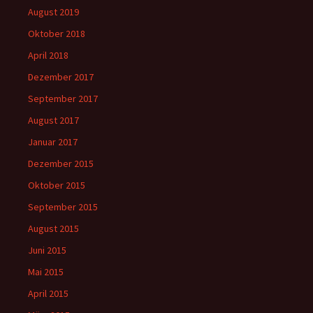
August 2019
Oktober 2018
April 2018
Dezember 2017
September 2017
August 2017
Januar 2017
Dezember 2015
Oktober 2015
September 2015
August 2015
Juni 2015
Mai 2015
April 2015