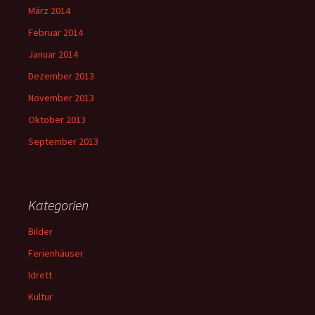
März 2014
Februar 2014
Januar 2014
Dezember 2013
November 2013
Oktober 2013
September 2013
Kategorien
Bilder
Ferienhäuser
Idrett
Kultur