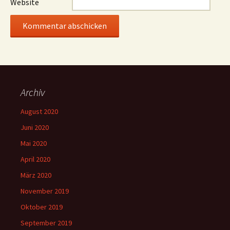
Website
Archiv
August 2020
Juni 2020
Mai 2020
April 2020
März 2020
November 2019
Oktober 2019
September 2019