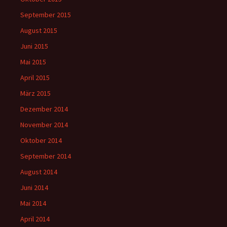
September 2015
August 2015
Juni 2015
Mai 2015
April 2015
März 2015
Dezember 2014
November 2014
Oktober 2014
September 2014
August 2014
Juni 2014
Mai 2014
April 2014