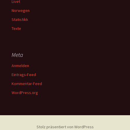
Livet
Norwegen
Statistikk
Texte
Meta
Anmelden
Eintrags-Feed
Kommentar-Feed
WordPress.org
Stolz präsentiert von WordPress