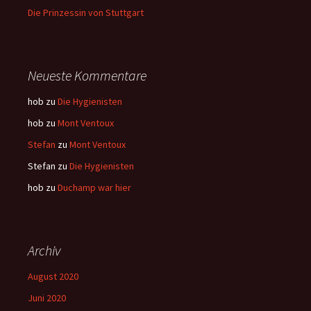
Die Prinzessin von Stuttgart
Neueste Kommentare
hob
zu
Die Hygienisten
hob
zu
Mont Ventoux
Stefan
zu
Mont Ventoux
Stefan
zu
Die Hygienisten
hob
zu
Duchamp war hier
Archiv
August 2020
Juni 2020