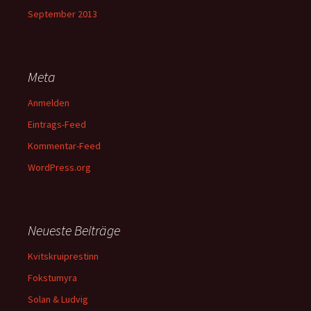
September 2013
Meta
Anmelden
Eintrags-Feed
Kommentar-Feed
WordPress.org
Neueste Beiträge
Kvitskruiprestinn
Fokstumyra
Solan & Ludvig