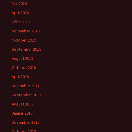
Mai 2020
April 2020
März 2020
November 2019
Oktober 2019
September 2019
August 2019
Oktober 2018
April 2018
Dezember 2017
September 2017
August 2017
Januar 2017
Dezember 2015
Oktober 2015