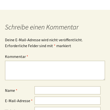
Schreibe einen Kommentar
Deine E-Mail-Adresse wird nicht veröffentlicht.
Erforderliche Felder sind mit
*
markiert
Kommentar
*
Name
*
E-Mail-Adresse
*