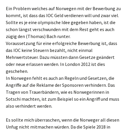
Ein Problem welches auf Norwegen mit der Bewerbung zu
kommt, ist dass das IOC Geld verdienen will und zwar viel.
Sollte es je eine olympische Idee gegeben haben, ist die
schon längst verschwunden mit dem Rest geht es auch
zügig den (Thomas) Bach runter.
Voraussetzung für eine erfolgreiche Bewerbung ist, dass
das IOC keine Steuern bezahlt, nicht einmal
Mehrwertsteuer. Dazu müssten dann Gesetze geändert
oder neue erlassen werden. In London 2012 ist dies
geschehen.
In Norwegen fehlt es auch an Regeln und Gesetzen, die
Angriffe auf die Reklame der Sponsoren verhindern. Das
Tragen von Trauerbändern, wie es Norwegerinnen in
Sotschi machten, ist zum Beispiel so ein Angriff und muss
also verhindert werden.
Es sollte mich überraschen, wenn die Norweger all diesen
Unfug nicht mitmachen würden. Da die Spiele 2018 in