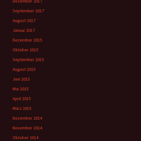
Dezember 2017
September 2017
August 2017
Januar 2017
Dezember 2015
Oktober 2015
September 2015
August 2015
Juni 2015
Mai 2015
April 2015
März 2015
Dezember 2014
November 2014
Oktober 2014