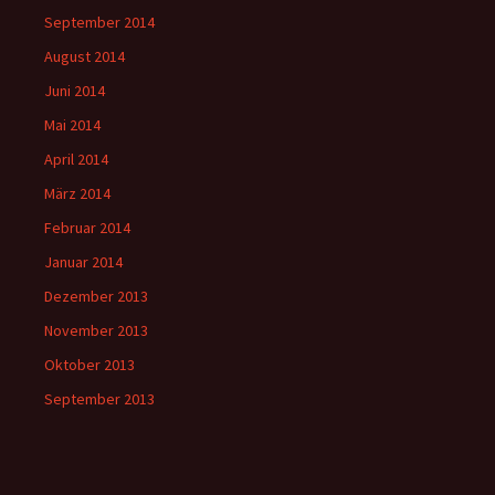
September 2014
August 2014
Juni 2014
Mai 2014
April 2014
März 2014
Februar 2014
Januar 2014
Dezember 2013
November 2013
Oktober 2013
September 2013