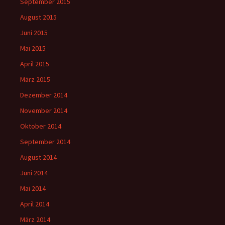
September 2015
August 2015
Juni 2015
Mai 2015
April 2015
März 2015
Dezember 2014
November 2014
Oktober 2014
September 2014
August 2014
Juni 2014
Mai 2014
April 2014
März 2014