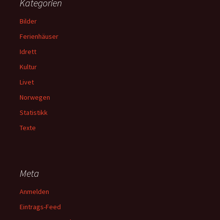
Kategorien
Bilder
Ferienhäuser
Idrett
Kultur
Livet
Norwegen
Statistikk
Texte
Meta
Anmelden
Eintrags-Feed