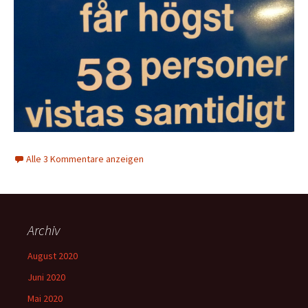
Alle 3 Kommentare anzeigen
Archiv
August 2020
Juni 2020
Mai 2020