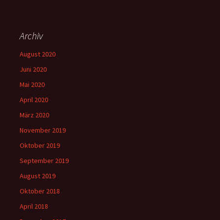
Archiv
August 2020
Juni 2020
Mai 2020
April 2020
März 2020
November 2019
Oktober 2019
September 2019
August 2019
Oktober 2018
April 2018