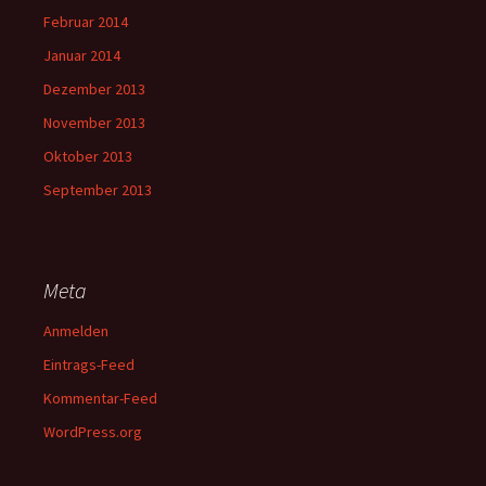
Februar 2014
Januar 2014
Dezember 2013
November 2013
Oktober 2013
September 2013
Meta
Anmelden
Eintrags-Feed
Kommentar-Feed
WordPress.org