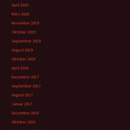
April 2020
März 2020
November 2019
Oktober 2019
September 2019
August 2019
Oktober 2018
April 2018
Dezember 2017
September 2017
August 2017
Januar 2017
Dezember 2015
Oktober 2015