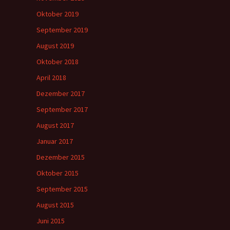
Oktober 2019
September 2019
August 2019
Oktober 2018
April 2018
Dezember 2017
September 2017
August 2017
Januar 2017
Dezember 2015
Oktober 2015
September 2015
August 2015
Juni 2015