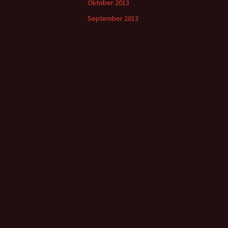
Oktober 2013
September 2013