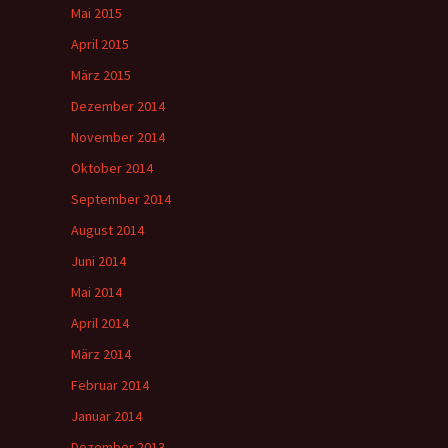
Mai 2015
April 2015
März 2015
Dezember 2014
November 2014
Oktober 2014
September 2014
August 2014
Juni 2014
Mai 2014
April 2014
März 2014
Februar 2014
Januar 2014
Dezember 2013