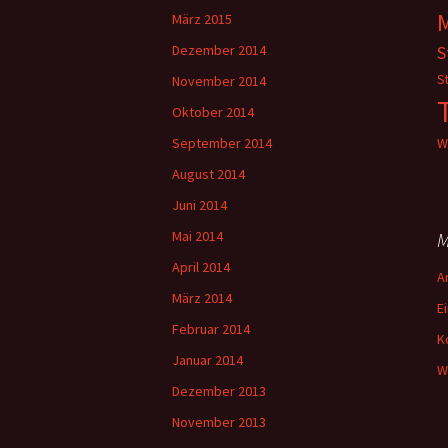
März 2015
Dezember 2014
S
S
November 2014
Oktober 2014
September 2014
W
August 2014
Juni 2014
Mai 2014
M
April 2014
A
März 2014
E
Februar 2014
K
Januar 2014
W
Dezember 2013
November 2013