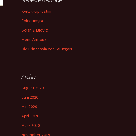
Kvitskruiprestinn
Fokstumyra
Solan & Ludvig
Mont Ventoux
Die Prinzessin von Stuttgart
Archiv
August 2020
Juni 2020
Mai 2020
April 2020
März 2020
November 2019