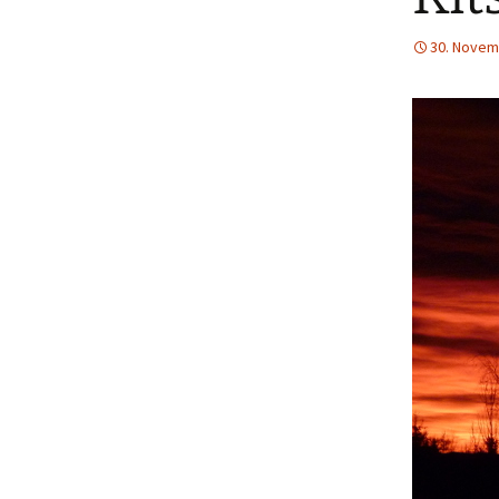
30. Novem