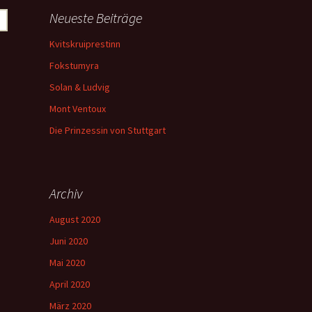
Neueste Beiträge
Kvitskruiprestinn
Fokstumyra
Solan & Ludvig
Mont Ventoux
Die Prinzessin von Stuttgart
Archiv
August 2020
Juni 2020
Mai 2020
April 2020
März 2020