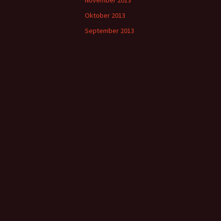
November 2013
Oktober 2013
September 2013