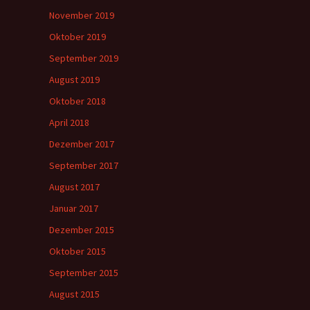
November 2019
Oktober 2019
September 2019
August 2019
Oktober 2018
April 2018
Dezember 2017
September 2017
August 2017
Januar 2017
Dezember 2015
Oktober 2015
September 2015
August 2015