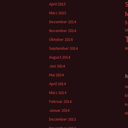
S
April 2015
März 2015
Dezember 2014
S
S
November 2014
Oktober 2014
September 2014
W
August 2014
Juni 2014
Mai 2014
M
April 2014
A
März 2014
E
Februar 2014
K
Januar 2014
W
Dezember 2013