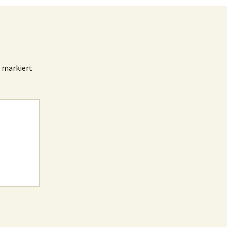
markiert