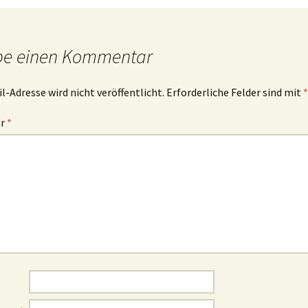
be einen Kommentar
l-Adresse wird nicht veröffentlicht.
Erforderliche Felder sind mit
*
ar
*