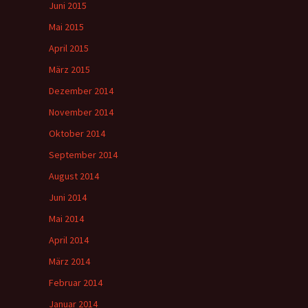
Juni 2015
Mai 2015
April 2015
März 2015
Dezember 2014
November 2014
Oktober 2014
September 2014
August 2014
Juni 2014
Mai 2014
April 2014
März 2014
Februar 2014
Januar 2014