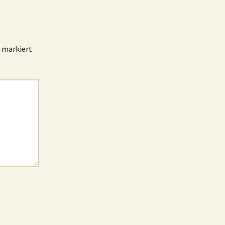
markiert