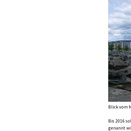
Blick vom 
Bis 2016 s
genannt wi