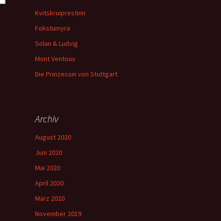
Kvitskruiprestinn
Fokstumyra
Solan & Ludvig
Mont Ventoux
Die Prinzessin von Stuttgart
Archiv
August 2020
Juni 2020
Mai 2020
April 2020
März 2020
November 2019